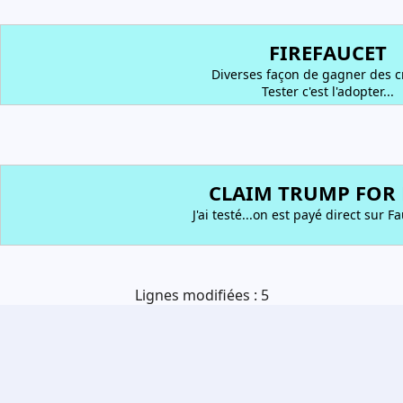
FIREFAUCET
Diverses façon de gagner des cr
Tester c'est l'adopter...
CLAIM TRUMP FOR 
J'ai testé...on est payé direct sur Fa
Lignes modifiées : 5