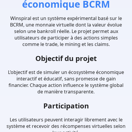
économique BCRM
Winspiral est un système expérimental basé sur le
BCRM, une monnaie virtuelle dont la valeur évolue
selon une bankroll réelle. Le projet permet aux
utilisateurs de participer à des actions simples
comme le trade, le mining et les claims.
Objectif du projet
L’objectif est de simuler un écosystème économique
interactif et éducatif, sans promesse de gain
financier. Chaque action influence le système global
de manière transparente.
Participation
Les utilisateurs peuvent interagir librement avec le
système et recevoir des récompenses virtuelles selon